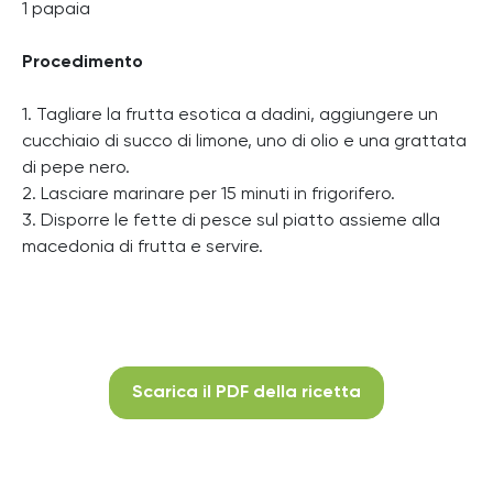
1 papaia
Procedimento
1. Tagliare la frutta esotica a dadini, aggiungere un
cucchiaio di succo di limone, uno di olio e una grattata
di pepe nero.
2. Lasciare marinare per 15 minuti in frigorifero.
3. Disporre le fette di pesce sul piatto assieme alla
macedonia di frutta e servire.
Scarica il PDF della ricetta