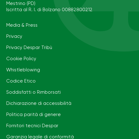
Mestrino (PD)
Iscritta al R. I. di Bolzano 00882800212
Media & Press
Privacy
Privacy Despar Tribù
Cookie Policy
Whistleblowing
Codice Etico
Soddisfatti o Rimborsati
Dichiarazione di accessibilità
Politica parità di genere
Fornitori tecnici Despar
Garanzia legale di conformità