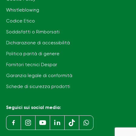
Whistleblowing
Codice Etico
Soddisfatti o Rimborsati
Dichiarazione di accessibilità
Politica parità di genere
Fornitori tecnici Despar
Garanzia legale di conformità
Schede di sicurezza prodotti
Seguici sui social media: