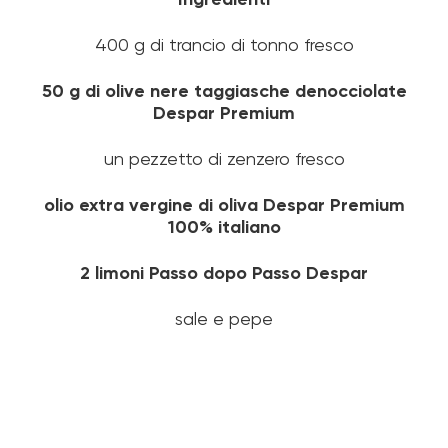
400 g di trancio di tonno fresco
50 g di olive nere taggiasche denocciolate
Despar Premium
un pezzetto di zenzero fresco
olio extra vergine di oliva Despar Premium
100% italiano
2 limoni Passo dopo Passo Despar
sale e pepe