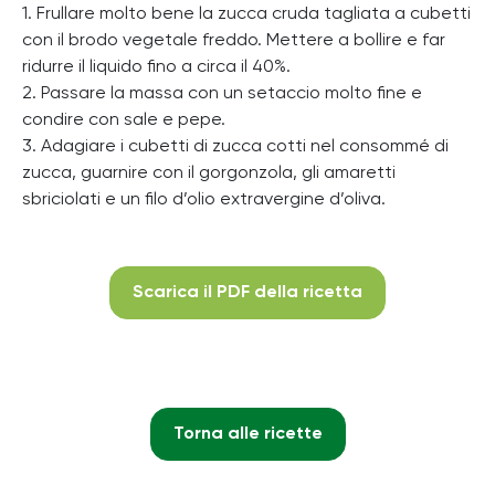
1. Frullare molto bene la zucca cruda tagliata a cubetti
con il brodo vegetale freddo. Mettere a bollire e far
ridurre il liquido fino a circa il 40%.
2. Passare la massa con un setaccio molto fine e
condire con sale e pepe.
3. Adagiare i cubetti di zucca cotti nel consommé di
zucca, guarnire con il gorgonzola, gli amaretti
sbriciolati e un filo d’olio extravergine d’oliva.
Scarica il PDF della ricetta
Torna alle ricette