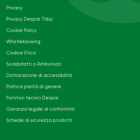
Privacy
Privacy Despar Tribù
Cookie Policy
Whistleblowing
Codice Etico
Soddisfatti o Rimborsati
Dichiarazione di accessibilità
Politica parità di genere
Fornitori tecnici Despar
Garanzia legale di conformità
Schede di sicurezza prodotti