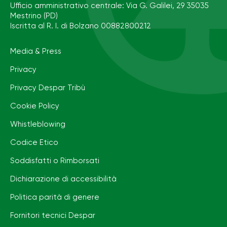
Ufficio amministrativo centrale: Via G. Galilei, 29 35035
Mestrino (PD)
Iscritta al R. I. di Bolzano 00882800212
Media & Press
Privacy
Privacy Despar Tribù
Cookie Policy
Whistleblowing
Codice Etico
Soddisfatti o Rimborsati
Dichiarazione di accessibilità
Politica parità di genere
Fornitori tecnici Despar