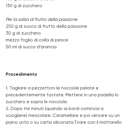
130 g di zucchero
Per la salsa al frutto della passione
250 g di succo di frutto della passione
30 g di zucchero
mezzo foglio di colla di pesce
50 ml di succo d’arancia
Procedimento
1. Tagliare a pezzettoni le nocciole pelate e
precedentemente tostate. Mettere in una padella lo
zucchero e sopra le nocciole.
2. Dopo tre minuti (quando ai bordi comincia a
sciogliere) mescolare. Caramellare e poi versare su un
piano unto o su carta siliconata.Tirare con il mattarello