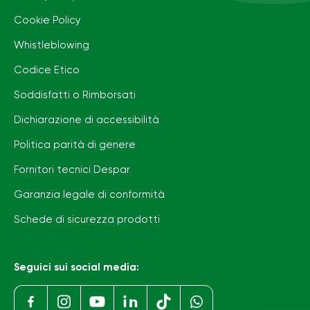
Cookie Policy
Whistleblowing
Codice Etico
Soddisfatti o Rimborsati
Dichiarazione di accessibilità
Politica parità di genere
Fornitori tecnici Despar
Garanzia legale di conformità
Schede di sicurezza prodotti
Seguici sui social media: