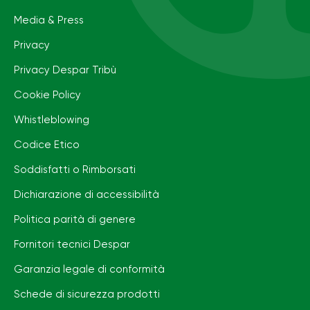
Media & Press
Privacy
Privacy Despar Tribù
Cookie Policy
Whistleblowing
Codice Etico
Soddisfatti o Rimborsati
Dichiarazione di accessibilità
Politica parità di genere
Fornitori tecnici Despar
Garanzia legale di conformità
Schede di sicurezza prodotti