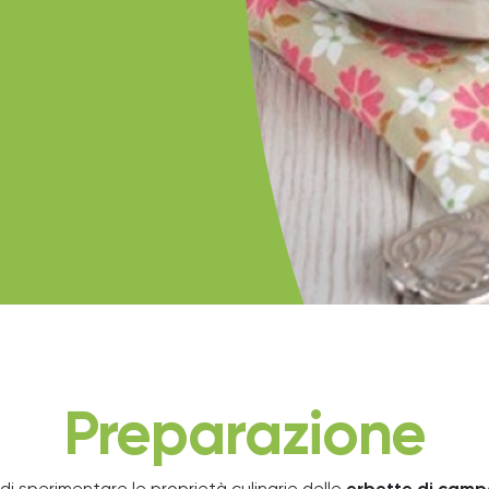
Preparazione