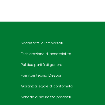
Soddisfatti o Rimborsati
Dichiarazione di accessibilità
Politica parità di genere
Fornitori tecnici Despar
Garanzia legale di conformità
Schede di sicurezza prodotti