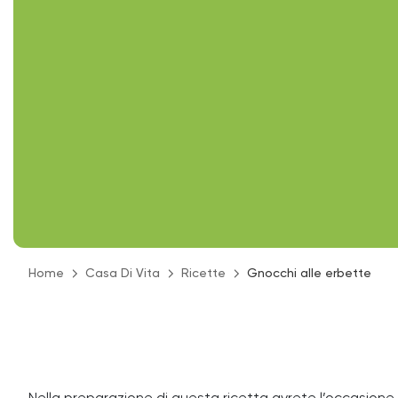
Home
Casa Di Vita
Ricette
Gnocchi alle erbette