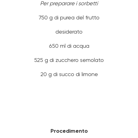
Per preparare i sorbetti
750 g di purea del frutto
desiderato
650 ml di acqua
525 g di zucchero semolato
20 g di succo di limone
Procedimento