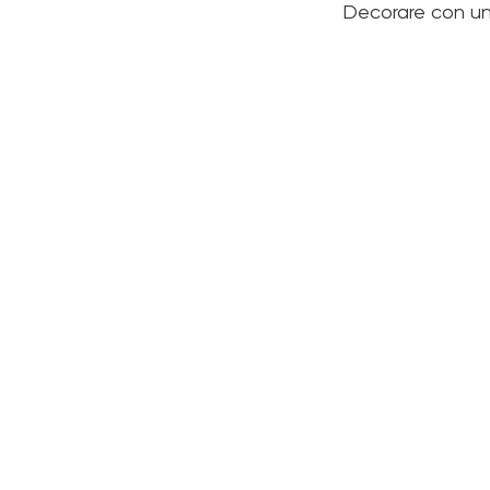
Decorare con un 