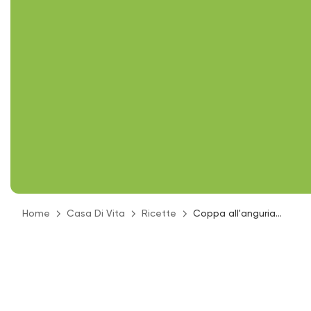
Home
Casa Di Vita
Ricette
Coppa all'anguria...