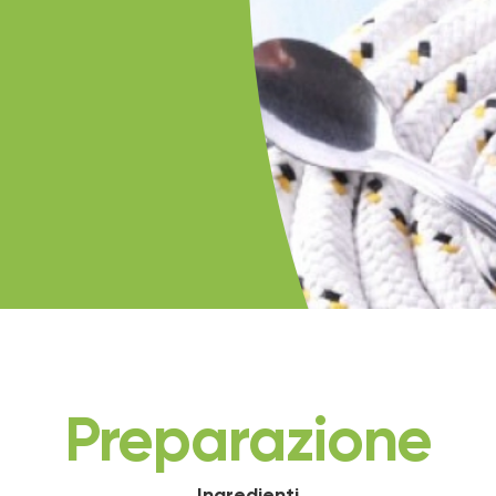
Preparazione