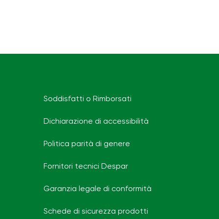
Soddisfatti o Rimborsati
Dichiarazione di accessibilità
Politica parità di genere
Fornitori tecnici Despar
Garanzia legale di conformità
Schede di sicurezza prodotti