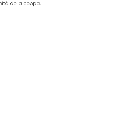
mità della coppa.