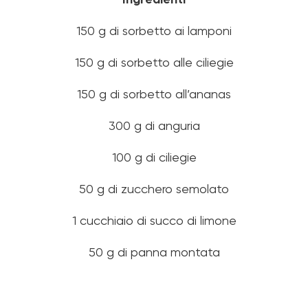
Ingredienti
150 g di sorbetto ai lamponi
150 g di sorbetto alle ciliegie
150 g di sorbetto all’ananas
300 g di anguria
100 g di ciliegie
50 g di zucchero semolato
1 cucchiaio di succo di limone
50 g di panna montata