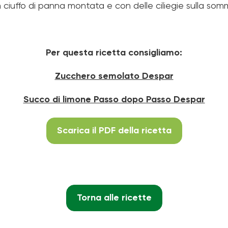
ciuffo di panna montata e con delle ciliegie sulla som
Per questa ricetta consigliamo:
Zucchero semolato Despar
Succo di limone Passo dopo Passo Despar
Scarica il PDF della ricetta
Torna alle ricette