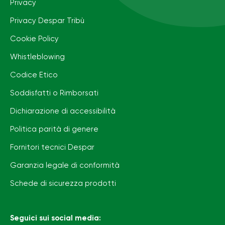
Privacy
Privacy Despar Tribù
Cookie Policy
Whistleblowing
Codice Etico
Soddisfatti o Rimborsati
Dichiarazione di accessibilità
Politica parità di genere
Fornitori tecnici Despar
Garanzia legale di conformità
Schede di sicurezza prodotti
Seguici sui social media: