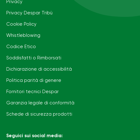
Privacy
Privacy Despar Tribù
Cookie Policy
Whistleblowing
Codice Etico
Soddisfatti o Rimborsati
Dichiarazione di accessibilità
Politica parità di genere
Fornitori tecnici Despar
Garanzia legale di conformità
Schede di sicurezza prodotti
Seguici sui social media: