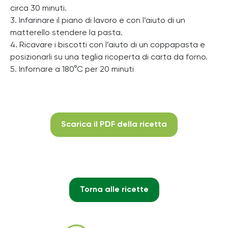
circa 30 minuti.
3. Infarinare il piano di lavoro e con l’aiuto di un
matterello stendere la pasta.
4. Ricavare i biscotti con l’aiuto di un coppapasta e
posizionarli su una teglia ricoperta di carta da forno.
5. Infornare a 180°C per 20 minuti
Scarica il PDF della ricetta
Torna alle ricette