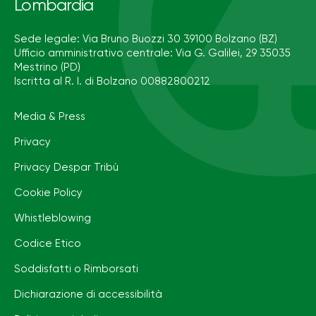
Lombardia
Sede legale: Via Bruno Buozzi 30 39100 Bolzano (BZ)
Ufficio amministrativo centrale: Via G. Galilei, 29 35035
Mestrino (PD)
Iscritta al R. I. di Bolzano 00882800212
Media & Press
Privacy
Privacy Despar Tribù
Cookie Policy
Whistleblowing
Codice Etico
Soddisfatti o Rimborsati
Dichiarazione di accessibilità