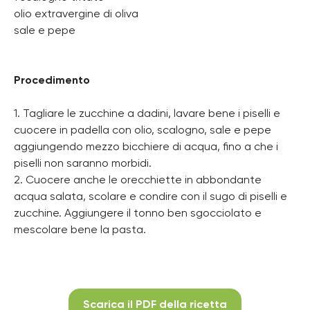
olio extravergine di oliva
sale e pepe
Procedimento
1. Tagliare le zucchine a dadini, lavare bene i piselli e
cuocere in padella con olio, scalogno, sale e pepe
aggiungendo mezzo bicchiere di acqua, fino a che i
piselli non saranno morbidi.
2. Cuocere anche le orecchiette in abbondante
acqua salata, scolare e condire con il sugo di piselli e
zucchine. Aggiungere il tonno ben sgocciolato e
mescolare bene la pasta.
Scarica il PDF della ricetta