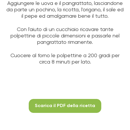
Aggiungere le uova e il pangrattato, lasciandone
da parte un pochino, la ricotta, l'origano, il sale ed
il pepe ed amalgamare bene il tutto.
Con l'aiuto di un cucchiaio ricavare tante
polpettine di piccole dimensioni e passarle nel
pangrattato rimanente.
Cuocere al forno le polpettine a 200 gradi per
circa 8 minuti per lato.
Scarica il PDF della ricetta