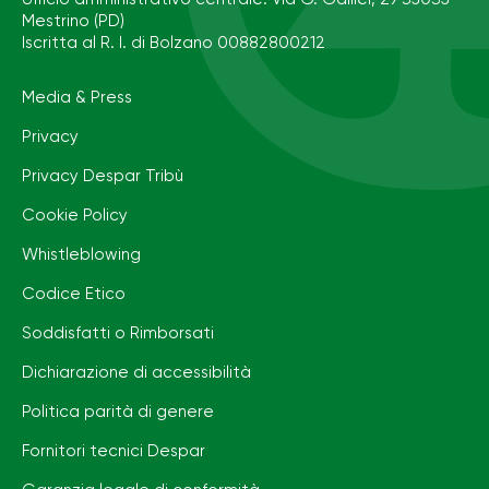
Mestrino (PD)
Iscritta al R. I. di Bolzano 00882800212
Media & Press
Privacy
Privacy Despar Tribù
Cookie Policy
Whistleblowing
Codice Etico
Soddisfatti o Rimborsati
Dichiarazione di accessibilità
Politica parità di genere
Fornitori tecnici Despar