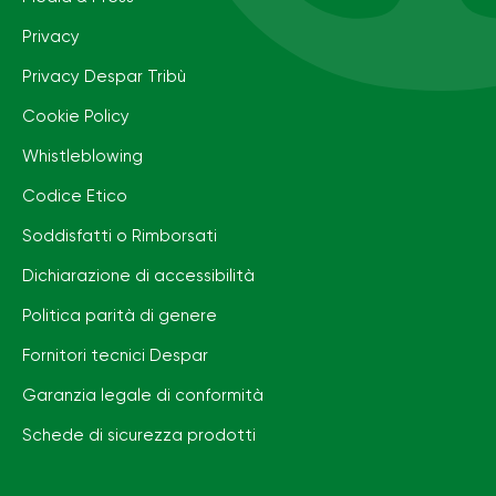
Privacy
Privacy Despar Tribù
Cookie Policy
Whistleblowing
Codice Etico
Soddisfatti o Rimborsati
Dichiarazione di accessibilità
Politica parità di genere
Fornitori tecnici Despar
Garanzia legale di conformità
Schede di sicurezza prodotti