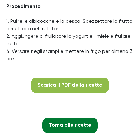
Procedimento
1. Pulire le albicocche e la pesca. Spezzettare la frutta
e metterla nel frullatore.
2. Aggiungere al frullatore lo yogurt e il miele e frullare il
tutto.
4. Versare negli stampi e mettere in frigo per almeno 3
ore.
Scarica il PDF della ricetta
Torna alle ricette