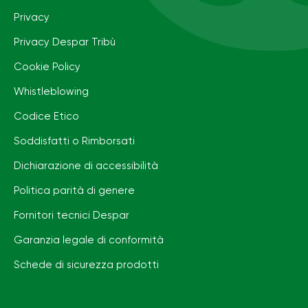
Privacy
Privacy Despar Tribù
Cookie Policy
Whistleblowing
Codice Etico
Soddisfatti o Rimborsati
Dichiarazione di accessibilità
Politica parità di genere
Fornitori tecnici Despar
Garanzia legale di conformità
Schede di sicurezza prodotti