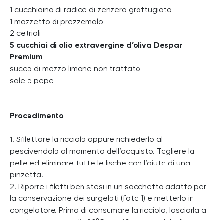
1 cucchiaino di radice di zenzero grattugiato
1 mazzetto di prezzemolo
2 cetrioli
5 cucchiai di olio extravergine d’oliva Despar
Premium
succo di mezzo limone non trattato
sale e pepe
Procedimento
1. Sfilettare la ricciola oppure richiederlo al
pescivendolo al momento dell’acquisto. Togliere la
pelle ed eliminare tutte le lische con l’aiuto di una
pinzetta.
2. Riporre i filetti ben stesi in un sacchetto adatto per
la conservazione dei surgelati (foto 1) e metterlo in
congelatore. Prima di consumare la ricciola, lasciarla a