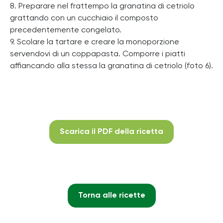
8. Preparare nel frattempo la granatina di cetriolo
grattando con un cucchiaio il composto
precedentemente congelato.
9. Scolare la tartare e creare la monoporzione
servendovi di un coppapasta. Comporre i piatti
affiancando alla stessa la granatina di cetriolo (foto 6).
Scarica il PDF della ricetta
Torna alle ricette