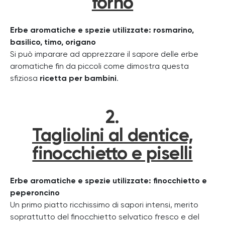
forno
Erbe aromatiche e spezie utilizzate: rosmarino,
basilico, timo, origano
Si può imparare ad apprezzare il sapore delle erbe
aromatiche fin da piccoli come dimostra questa
sfiziosa
ricetta per bambini
.
2.
Tagliolini al dentice,
finocchietto e piselli
Erbe aromatiche e spezie utilizzate: finocchietto e
peperoncino
Un primo piatto ricchissimo di sapori intensi, merito
soprattutto del finocchietto selvatico fresco e del