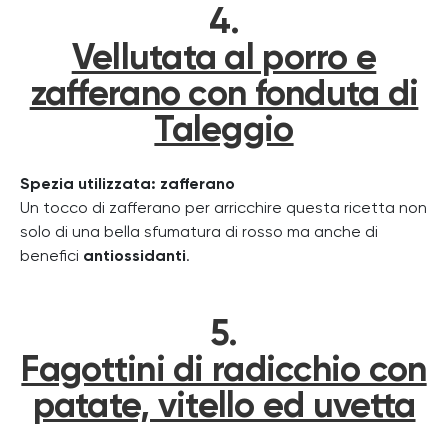
4.
Vellutata al porro e
zafferano con fonduta di
Taleggio
Spezia utilizzata: zafferano
Un tocco di zafferano per arricchire questa ricetta non
solo di una bella sfumatura di rosso ma anche di
benefici
antiossidanti
.
5.
Fagottini di radicchio con
patate, vitello ed uvetta