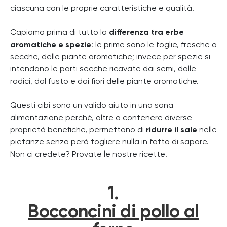
ciascuna con le proprie caratteristiche e qualità.
Capiamo prima di tutto la
differenza tra erbe
aromatiche e spezie
: le prime sono le foglie, fresche o
secche, delle piante aromatiche; invece per spezie si
intendono le parti secche ricavate dai semi, dalle
radici, dal fusto e dai fiori delle piante aromatiche.
Questi cibi sono un valido aiuto in una sana
alimentazione perché, oltre a contenere diverse
proprietà benefiche, permettono di
ridurre il sale
nelle
pietanze senza però togliere nulla in fatto di sapore.
Non ci credete? Provate le nostre ricette!
1.
Bocconcini di pollo al