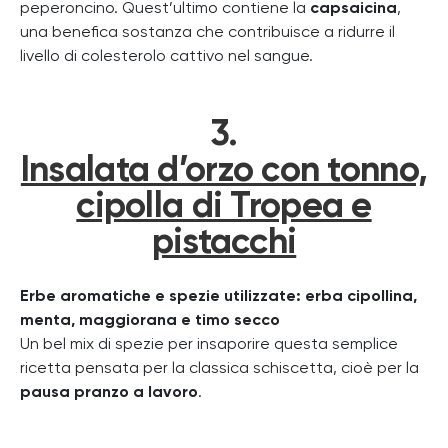
peperoncino. Quest’ultimo contiene la
capsaicina
,
una benefica sostanza che contribuisce a ridurre il
livello di colesterolo cattivo nel sangue.
3.
Insalata d’orzo con tonno,
cipolla di Tropea e
pistacchi
Erbe aromatiche e spezie utilizzate: erba cipollina,
menta, maggiorana e timo secco
Un bel mix di spezie per insaporire questa semplice
ricetta pensata per la classica schiscetta, cioè per la
pausa pranzo a lavoro
.