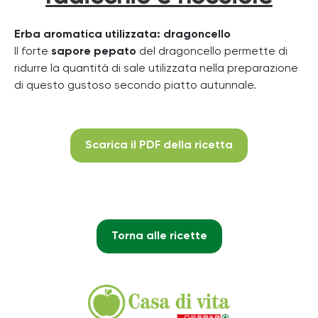
Erba aromatica utilizzata: dragoncello
Il forte
sapore pepato
del dragoncello permette di
ridurre la quantità di sale utilizzata nella preparazione
di questo gustoso secondo piatto autunnale.
Scarica il PDF della ricetta
Torna alle ricette