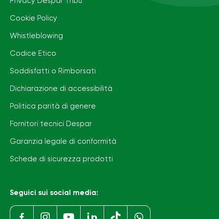
Privacy Despar Tribù
Cookie Policy
Whistleblowing
Codice Etico
Soddisfatti o Rimborsati
Dichiarazione di accessibilità
Politica parità di genere
Fornitori tecnici Despar
Garanzia legale di conformità
Schede di sicurezza prodotti
Seguici sui social media: