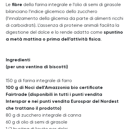
Le
fibre
della farina integrale e l’olio di semi di girasole
bilanciano l’indice glicemico dello zucchero
(l’innalzamento della glicemia da parte di alimenti ricchi
di carboidrati). L’assenza di proteine animali facilita la
digestione del dolce e lo rende adatto come
spuntino
a metà mattina o prima dell’attività fisica
.
Ingredienti
(per una ventina di biscotti)
150 g di farina integrale di farro
100 g di Noci dell'Amazzonia bio certificate
Fairtrade (disponibili in tutti i punti vendita
Interspar e nei punti vendita Eurospar del Nordest
che trattano il prodotto)
80 g di zucchero integrale di canna
60 g di olio di semi di girasole