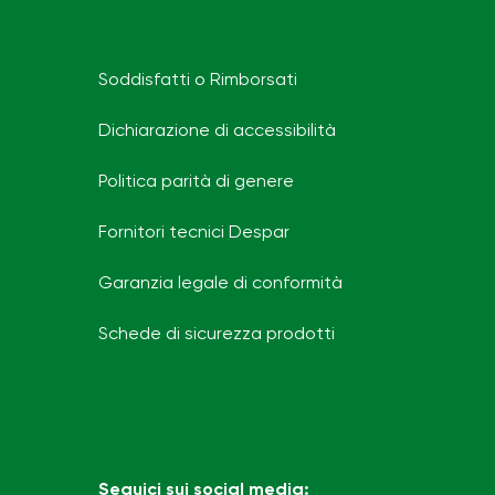
Soddisfatti o Rimborsati
Dichiarazione di accessibilità
Politica parità di genere
Fornitori tecnici Despar
Garanzia legale di conformità
Schede di sicurezza prodotti
Seguici sui social media: