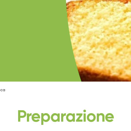
cca
Preparazione