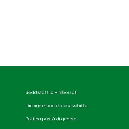
Soddisfatti o Rimborsati
Dichiarazione di accessibilità
Politica parità di genere