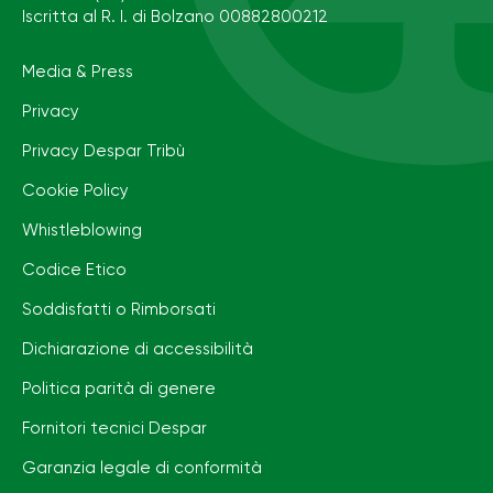
Iscritta al R. I. di Bolzano 00882800212
Media & Press
Privacy
Privacy Despar Tribù
Cookie Policy
Whistleblowing
Codice Etico
Soddisfatti o Rimborsati
Dichiarazione di accessibilità
Politica parità di genere
Fornitori tecnici Despar
Garanzia legale di conformità