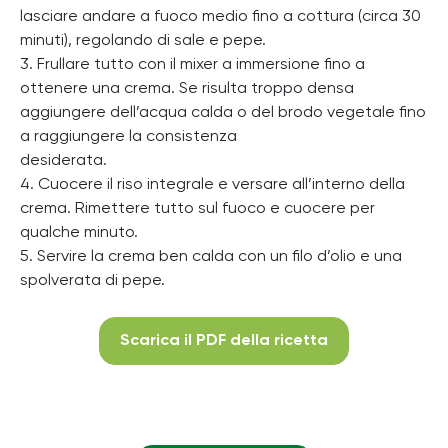
lasciare andare a fuoco medio fino a cottura (circa 30
minuti), regolando di sale e pepe.
3. Frullare tutto con il mixer a immersione fino a
ottenere una crema. Se risulta troppo densa
aggiungere dell’acqua calda o del brodo vegetale fino
a raggiungere la consistenza
desiderata.
4. Cuocere il riso integrale e versare all’interno della
crema. Rimettere tutto sul fuoco e cuocere per
qualche minuto.
5. Servire la crema ben calda con un filo d’olio e una
spolverata di pepe.
Scarica il PDF della ricetta