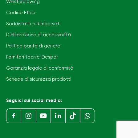
Whistleblowing
Codice Etico
Soddisfatti o Rimborsati
Dichiarazione di accessibilità
Politica parità di genere
Fornitori tecnici Despar
Garanzia legale di conformità
Schede di sicurezza prodotti
Seguici sui social media: