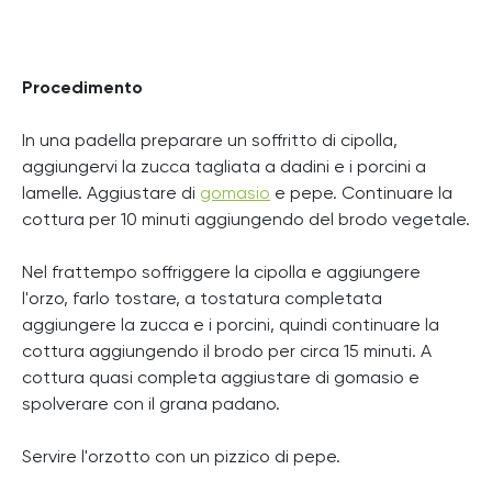
Procedimento
In una padella preparare un soffritto di cipolla,
aggiungervi la zucca tagliata a dadini e i porcini a
lamelle. Aggiustare di
gomasio
e pepe. Continuare la
cottura per 10 minuti aggiungendo del brodo vegetale.
Nel frattempo soffriggere la cipolla e aggiungere
l'orzo, farlo tostare, a tostatura completata
aggiungere la zucca e i porcini, quindi continuare la
cottura aggiungendo il brodo per circa 15 minuti. A
cottura quasi completa aggiustare di gomasio e
spolverare con il grana padano.
Servire l'orzotto con un pizzico di pepe.