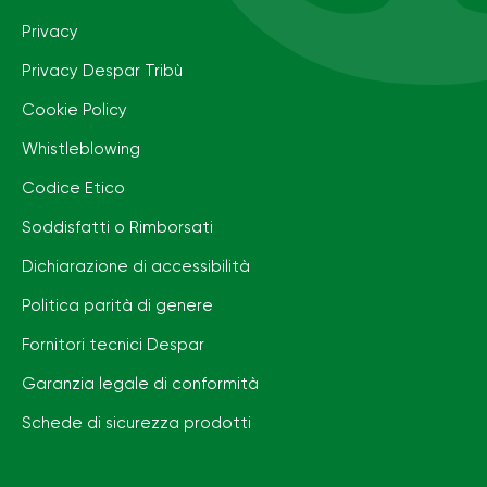
Privacy
Privacy Despar Tribù
Cookie Policy
Whistleblowing
Codice Etico
Soddisfatti o Rimborsati
Dichiarazione di accessibilità
Politica parità di genere
Fornitori tecnici Despar
Garanzia legale di conformità
Schede di sicurezza prodotti