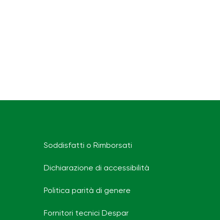
Soddisfatti o Rimborsati
Dichiarazione di accessibilità
Politica parità di genere
Fornitori tecnici Despar