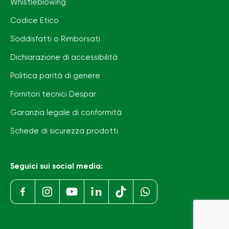
Whistleblowing
Codice Etico
Soddisfatti o Rimborsati
Dichiarazione di accessibilità
Politica parità di genere
Fornitori tecnici Despar
Garanzia legale di conformità
Schede di sicurezza prodotti
Seguici sui social media: