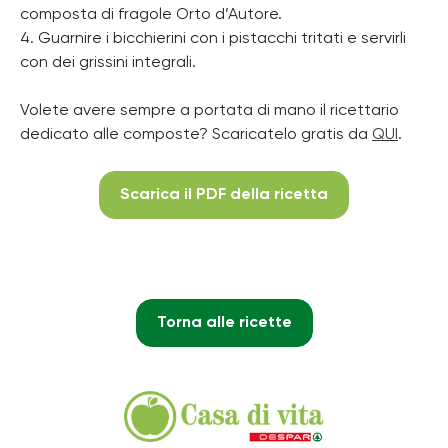
composta di fragole Orto d’Autore.
4. Guarnire i bicchierini con i pistacchi tritati e servirli
con dei grissini integrali.
Volete avere sempre a portata di mano il ricettario
dedicato alle composte? Scaricatelo gratis da
QUI
.
Scarica il PDF della ricetta
Torna alle ricette