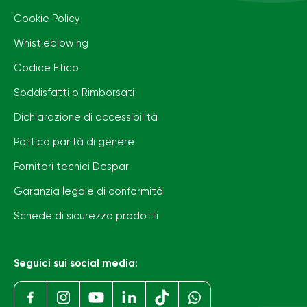
Cookie Policy
Whistleblowing
Codice Etico
Soddisfatti o Rimborsati
Dichiarazione di accessibilità
Politica parità di genere
Fornitori tecnici Despar
Garanzia legale di conformità
Schede di sicurezza prodotti
Seguici sui social media: