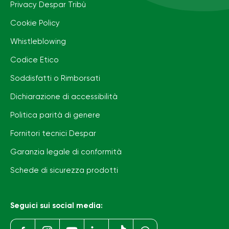
Privacy Despar Tribù
Cookie Policy
Whistleblowing
Codice Etico
Soddisfatti o Rimborsati
Dichiarazione di accessibilità
Politica parità di genere
Fornitori tecnici Despar
Garanzia legale di conformità
Schede di sicurezza prodotti
Seguici sui social media: