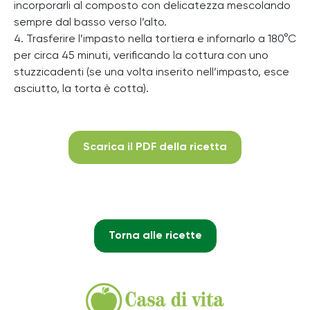
incorporarli al composto con delicatezza mescolando
sempre dal basso verso l’alto.
4. Trasferire l’impasto nella tortiera e infornarlo a 180°C
per circa 45 minuti, verificando la cottura con uno
stuzzicadenti (se una volta inserito nell’impasto, esce
asciutto, la torta è cotta).
Scarica il PDF della ricetta
Torna alle ricette