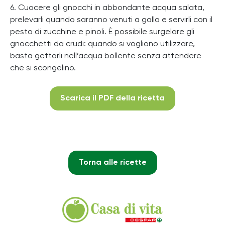
6. Cuocere gli gnocchi in abbondante acqua salata,
prelevarli quando saranno venuti a galla e servirli con il
pesto di zucchine e pinoli. È possibile surgelare gli
gnocchetti da crudi: quando si vogliono utilizzare,
basta gettarli nell’acqua bollente senza attendere
che si scongelino.
Scarica il PDF della ricetta
Torna alle ricette