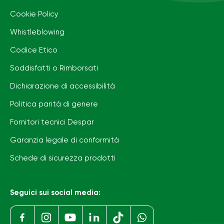
Cookie Policy
Whistleblowing
Codice Etico
Soddisfatti o Rimborsati
Dichiarazione di accessibilità
Politica parità di genere
Fornitori tecnici Despar
Garanzia legale di conformità
Schede di sicurezza prodotti
Seguici sui social media: