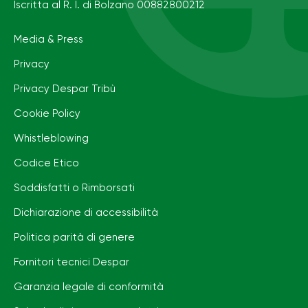
Iscritta al R. I. di Bolzano 00882800212
Media & Press
Privacy
Privacy Despar Tribù
Cookie Policy
Whistleblowing
Codice Etico
Soddisfatti o Rimborsati
Dichiarazione di accessibilità
Politica parità di genere
Fornitori tecnici Despar
Garanzia legale di conformità