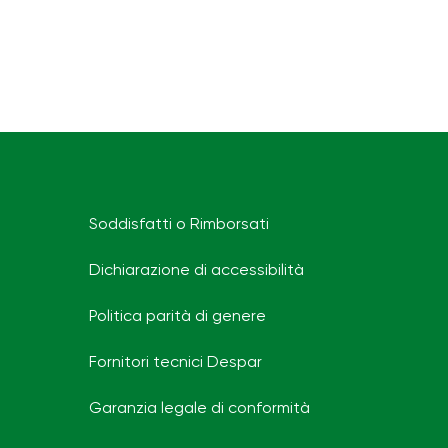
Soddisfatti o Rimborsati
Dichiarazione di accessibilità
Politica parità di genere
Fornitori tecnici Despar
Garanzia legale di conformità