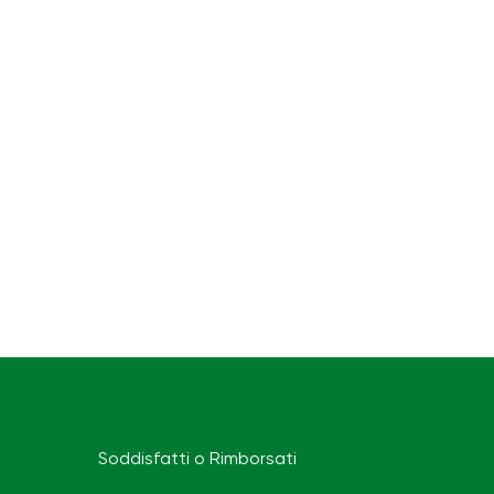
Soddisfatti o Rimborsati