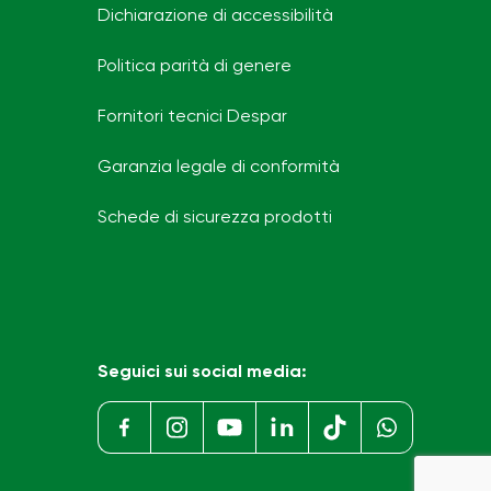
Dichiarazione di accessibilità
Politica parità di genere
Fornitori tecnici Despar
Garanzia legale di conformità
Schede di sicurezza prodotti
Seguici sui social media: