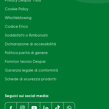
Privacy Despar Tribù
Cookie Policy
Whistleblowing
Codice Etico
Soddisfatti o Rimborsati
Dichiarazione di accessibilità
Politica parità di genere
Fornitori tecnici Despar
Garanzia legale di conformità
Schede di sicurezza prodotti
Seguici sui social media: