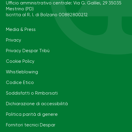
Ufficio amministrativo centrale: Via G. Galilei, 29 35035
Mestrino (PD)
Iscritta al R. I. di Bolzano 00882800212
Media & Press
Privacy
Privacy Despar Tribù
Cookie Policy
Whistleblowing
Codice Etico
Soddisfatti o Rimborsati
Dichiarazione di accessibilità
Politica parità di genere
Fornitori tecnici Despar