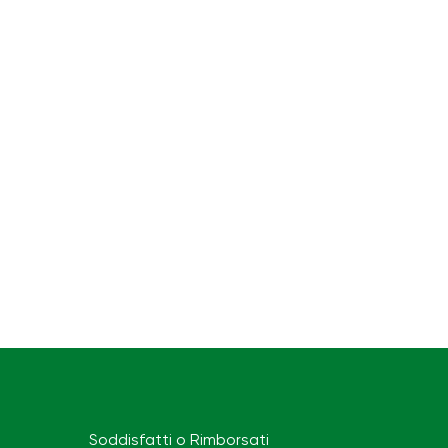
Soddisfatti o Rimborsati