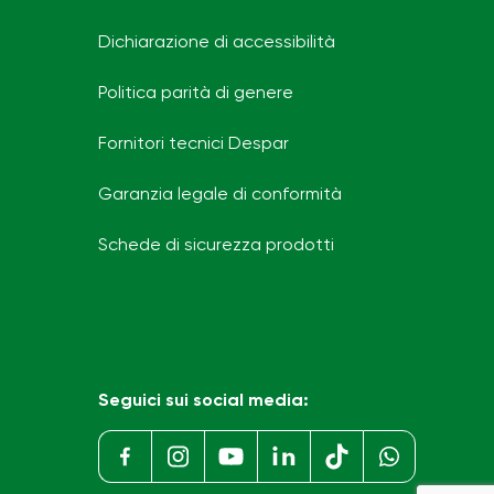
Dichiarazione di accessibilità
Politica parità di genere
Fornitori tecnici Despar
Garanzia legale di conformità
Schede di sicurezza prodotti
Seguici sui social media: