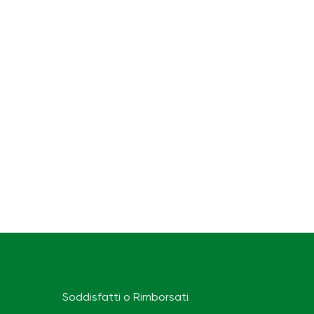
Soddisfatti o Rimborsati