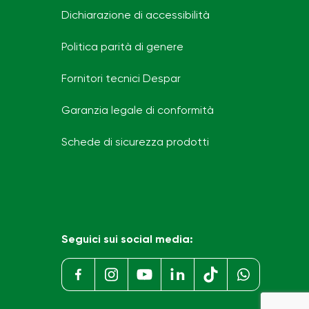
Dichiarazione di accessibilità
Politica parità di genere
Fornitori tecnici Despar
Garanzia legale di conformità
Schede di sicurezza prodotti
Seguici sui social media: