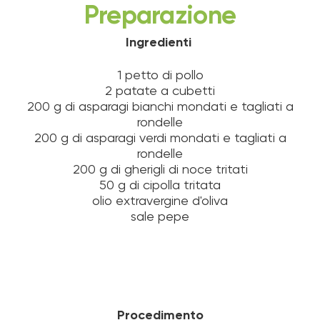
Preparazione
Ingredienti
1 petto di pollo
2 patate a cubetti
200 g di asparagi bianchi mondati e tagliati a
rondelle
200 g di asparagi verdi mondati e tagliati a
rondelle
200 g di gherigli di noce tritati
50 g di cipolla tritata
olio extravergine d'oliva
sale pepe
Procedimento