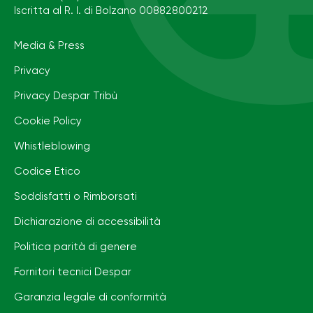
Iscritta al R. I. di Bolzano 00882800212
Media & Press
Privacy
Privacy Despar Tribù
Cookie Policy
Whistleblowing
Codice Etico
Soddisfatti o Rimborsati
Dichiarazione di accessibilità
Politica parità di genere
Fornitori tecnici Despar
Garanzia legale di conformità