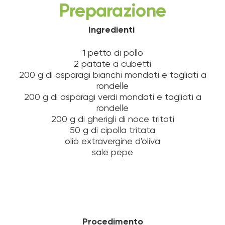
Preparazione
Ingredienti
1 petto di pollo
2 patate a cubetti
200 g di asparagi bianchi mondati e tagliati a
rondelle
200 g di asparagi verdi mondati e tagliati a
rondelle
200 g di gherigli di noce tritati
50 g di cipolla tritata
olio extravergine d'oliva
sale pepe
Procedimento