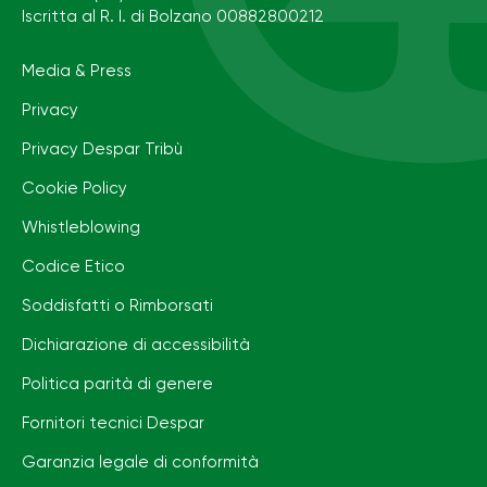
Iscritta al R. I. di Bolzano 00882800212
Media & Press
Privacy
Privacy Despar Tribù
Cookie Policy
Whistleblowing
Codice Etico
Soddisfatti o Rimborsati
Dichiarazione di accessibilità
Politica parità di genere
Fornitori tecnici Despar
Garanzia legale di conformità