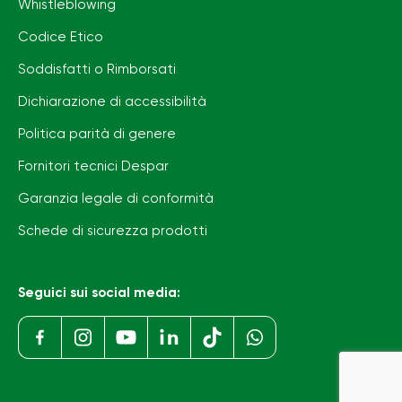
Whistleblowing
Codice Etico
Soddisfatti o Rimborsati
Dichiarazione di accessibilità
Politica parità di genere
Fornitori tecnici Despar
Garanzia legale di conformità
Schede di sicurezza prodotti
Seguici sui social media: