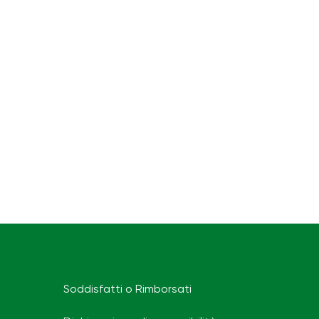
Soddisfatti o Rimborsati