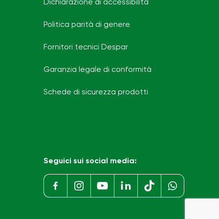
Dichiarazione di accessibilità
Politica parità di genere
Fornitori tecnici Despar
Garanzia legale di conformità
Schede di sicurezza prodotti
Seguici sui social media: