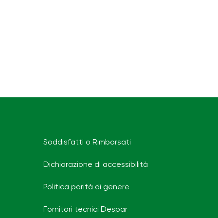
Soddisfatti o Rimborsati
Dichiarazione di accessibilità
Politica parità di genere
Fornitori tecnici Despar