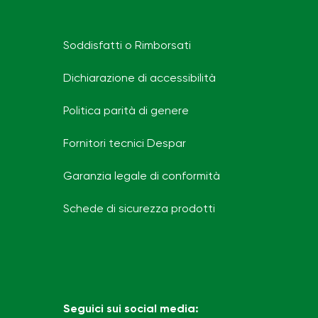
Soddisfatti o Rimborsati
Dichiarazione di accessibilità
Politica parità di genere
Fornitori tecnici Despar
Garanzia legale di conformità
Schede di sicurezza prodotti
Seguici sui social media: