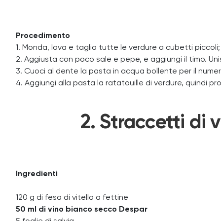
Procedimento
1. Monda, lava e taglia tutte le verdure a cubetti piccoli
2. Aggiusta con poco sale e pepe, e aggiungi il timo. Un
3. Cuoci al dente la pasta in acqua bollente per il numer
4. Aggiungi alla pasta la ratatouille di verdure, quindi pr
2. Straccetti di 
Ingredienti
120 g di fesa di vitello a fettine
50 ml di vino bianco secco Despar