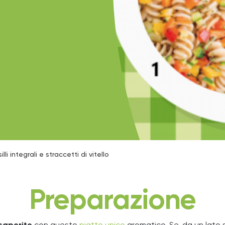
lli integrali e straccetti di vitello
Preparazione