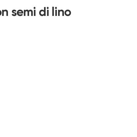
n semi di lino