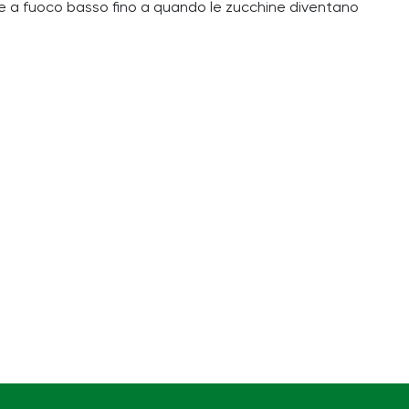
cere a fuoco basso fino a quando le zucchine diventano