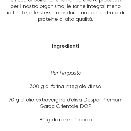
per il nostro organismo; le farine integrali meno
raffinate, e le stesse mandorle, un concentrato di
proteine di alta qualità.
Ingredienti
Per l’impasto
300 g di farina integrale di riso
70 g di olio extravergine d’oliva Despar Premium
Garda Orientale DOP
80 g di miele d’acacia