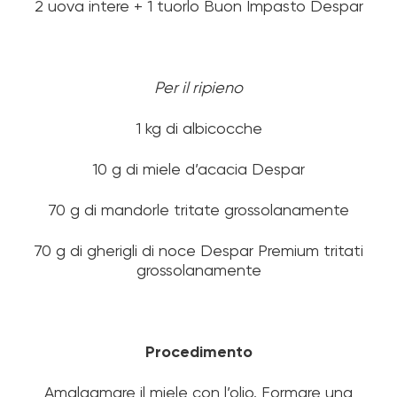
2 uova intere + 1 tuorlo Buon Impasto Despar
Per il ripieno
1 kg di albicocche
10 g di miele d’acacia Despar
70 g di mandorle tritate grossolanamente
70 g di gherigli di noce Despar Premium tritati
grossolanamente
Procedimento
Amalgamare il miele con l’olio. Formare una