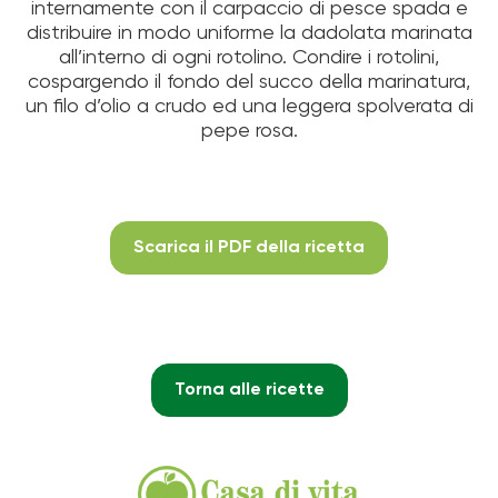
internamente con il carpaccio di pesce spada e
distribuire in modo uniforme la dadolata marinata
all’interno di ogni rotolino. Condire i rotolini,
cospargendo il fondo del succo della marinatura,
un filo d’olio a crudo ed una leggera spolverata di
pepe rosa.
Scarica il PDF della ricetta
Torna alle ricette