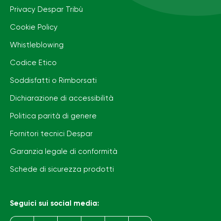
Privacy Despar Tribù
Cookie Policy
Whistleblowing
Codice Etico
Soddisfatti o Rimborsati
Dichiarazione di accessibilità
Politica parità di genere
Fornitori tecnici Despar
Garanzia legale di conformità
Schede di sicurezza prodotti
Seguici sui social media: