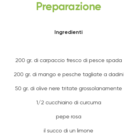
Preparazione
Ingredienti
200 gr. di carpaccio fresco di pesce spada
200 gr. di mango e pesche tagliate a dadini
50 gr. di olive nere tritate grossolanamente
1/2 cucchiaino di curcuma
pepe rosa
il succo di un limone