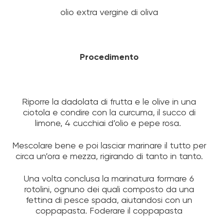
olio extra vergine di oliva
Procedimento
Riporre la dadolata di frutta e le olive in una
ciotola e condire con la curcuma, il succo di
limone, 4 cucchiai d’olio e pepe rosa.
Mescolare bene e poi lasciar marinare il tutto per
circa un’ora e mezza, rigirando di tanto in tanto.
Una volta conclusa la marinatura formare 6
rotolini, ognuno dei quali composto da una
fettina di pesce spada, aiutandosi con un
coppapasta. Foderare il coppapasta