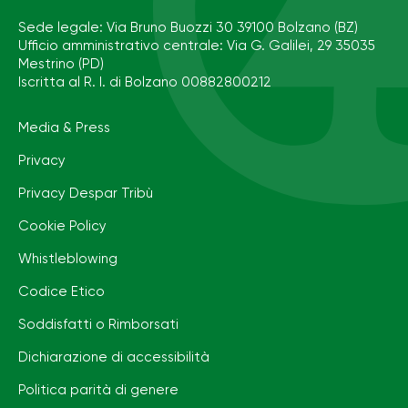
Sede legale: Via Bruno Buozzi 30 39100 Bolzano (BZ)
Ufficio amministrativo centrale: Via G. Galilei, 29 35035
Mestrino (PD)
Iscritta al R. I. di Bolzano 00882800212
Media & Press
Privacy
Privacy Despar Tribù
Cookie Policy
Whistleblowing
Codice Etico
Soddisfatti o Rimborsati
Dichiarazione di accessibilità
Politica parità di genere