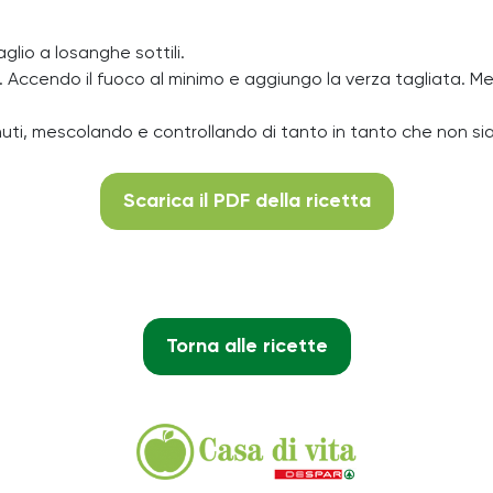
aglio a losanghe sottili.
soia. Accendo il fuoco al minimo e aggiungo la verza tagliata. 
uti, mescolando e controllando di tanto in tanto che non si
Scarica il PDF della ricetta
Torna alle ricette