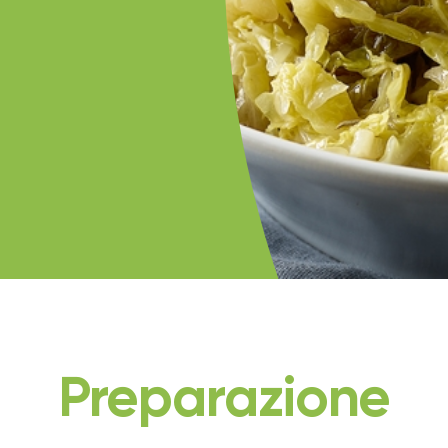
Preparazione