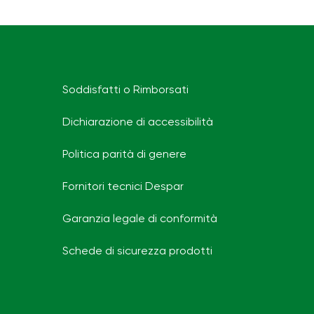
Soddisfatti o Rimborsati
Dichiarazione di accessibilità
Politica parità di genere
Fornitori tecnici Despar
Garanzia legale di conformità
Schede di sicurezza prodotti