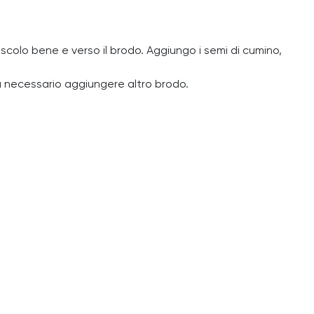
Mescolo bene e verso il brodo. Aggiungo i semi di cumino,
a necessario aggiungere altro brodo.