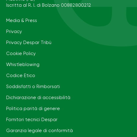
Iscritta al R. I. di Bolzano 00882800212
Media & Press
Privacy
Privacy Despar Tribù
Cookie Policy
Whistleblowing
Codice Etico
Soddisfatti o Rimborsati
Dichiarazione di accessibilità
Politica parità di genere
Fornitori tecnici Despar
Garanzia legale di conformità