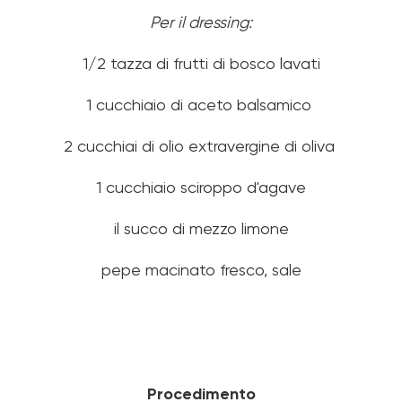
Per il dressing:
1/2 tazza di frutti di bosco lavati
1 cucchiaio di aceto balsamico
2 cucchiai di olio extravergine di oliva
1 cucchiaio sciroppo d'agave
il succo di mezzo limone
pepe macinato fresco, sale
Procedimento