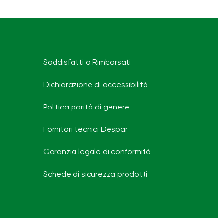
Soddisfatti o Rimborsati
Dichiarazione di accessibilità
Politica parità di genere
Fornitori tecnici Despar
Garanzia legale di conformità
Schede di sicurezza prodotti