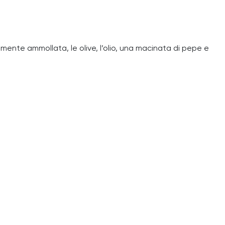
emente ammollata, le olive, l’olio, una macinata di pepe e