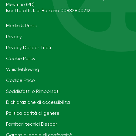
Mestrino (PD)
Iscritta al R. I. di Bolzano 00882800212
Media & Press
Privacy
Privacy Despar Tribù
Cookie Policy
Whistleblowing
Codice Etico
Soddisfatti o Rimborsati
Dichiarazione di accessibilità
Politica parità di genere
Fornitori tecnici Despar
Garanzia legale di conformità