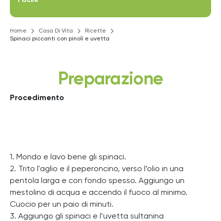
Home
Casa Di Vita
Ricette
Spinaci piccanti con pinoli e uvetta
Preparazione
Procedimento
1. Mondo e lavo bene gli spinaci.
2. Trito l'aglio e il peperoncino, verso l’olio in una
pentola larga e con fondo spesso. Aggiungo un
mestolino di acqua e accendo il fuoco al minimo.
Cuocio per un paio di minuti.
3. Aggiungo gli spinaci e l’uvetta sultanina