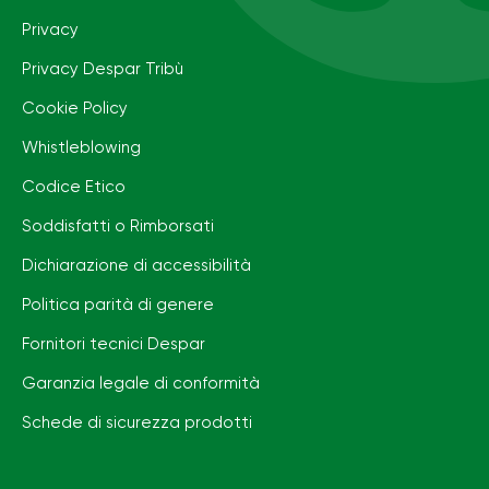
Privacy
Privacy Despar Tribù
Cookie Policy
Whistleblowing
Codice Etico
Soddisfatti o Rimborsati
Dichiarazione di accessibilità
Politica parità di genere
Fornitori tecnici Despar
Garanzia legale di conformità
Schede di sicurezza prodotti