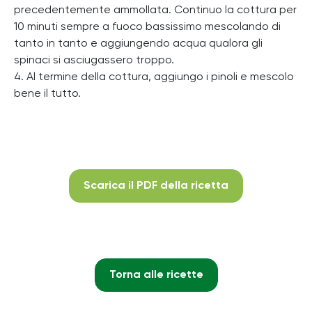
precedentemente ammollata. Continuo la cottura per
10 minuti sempre a fuoco bassissimo mescolando di
tanto in tanto e aggiungendo acqua qualora gli
spinaci si asciugassero troppo.
4. Al termine della cottura, aggiungo i pinoli e mescolo
bene il tutto.
Scarica il PDF della ricetta
Torna alle ricette