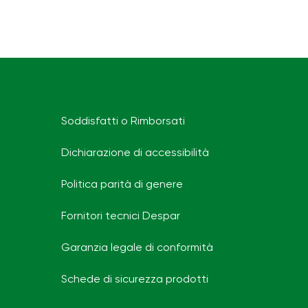
Soddisfatti o Rimborsati
Dichiarazione di accessibilità
Politica parità di genere
Fornitori tecnici Despar
Garanzia legale di conformità
Schede di sicurezza prodotti