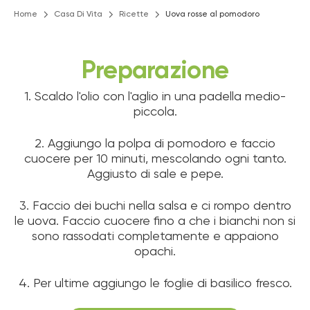
Home
Casa Di Vita
Ricette
Uova rosse al pomodoro
Preparazione
1. Scaldo l'olio con l'aglio in una padella medio-
piccola.
2. Aggiungo la polpa di pomodoro e faccio
cuocere per 10 minuti, mescolando ogni tanto.
Aggiusto di sale e pepe.
3. Faccio dei buchi nella salsa e ci rompo dentro
le uova. Faccio cuocere fino a che i bianchi non si
sono rassodati completamente e appaiono
opachi.
4. Per ultime aggiungo le foglie di basilico fresco.